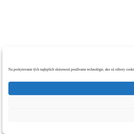
Na poskytovanie tých najlepších skúseností používame technológie, ako sú súbory cookie 