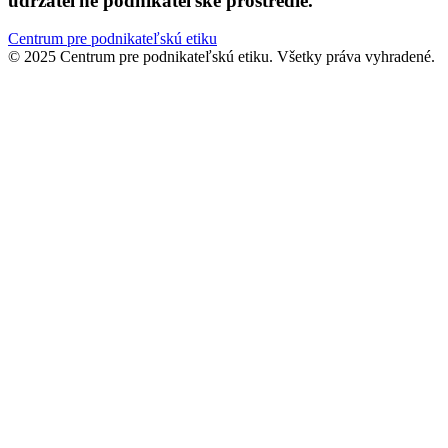
udržateľné podnikateľské prostredie.
Centrum pre podnikateľskú etiku
© 2025 Centrum pre podnikateľskú etiku. Všetky práva vyhradené.